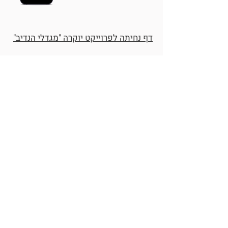
דף נחיתה לפרוייקט יוקרה "מגדלי הנדיב"