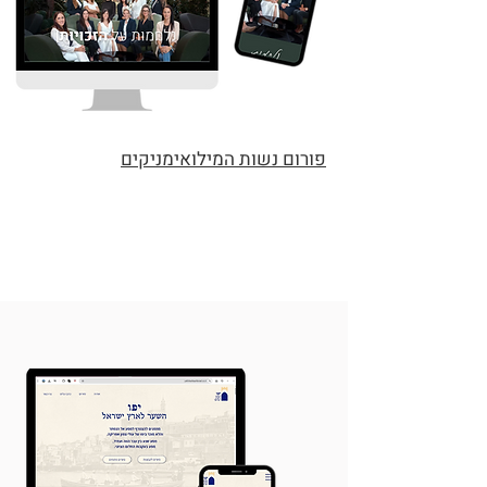
פורום נשות המילואימניקים