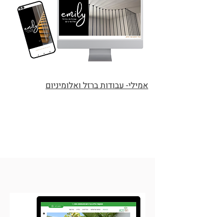
אמילי- עבודות ברזל ואלומיניום