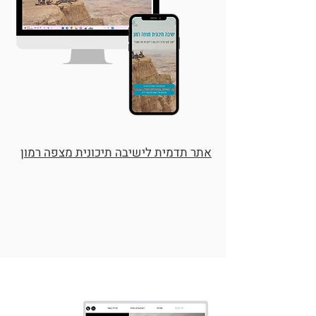
אתר תדמית לישיבה תיכונית מצפה רמון