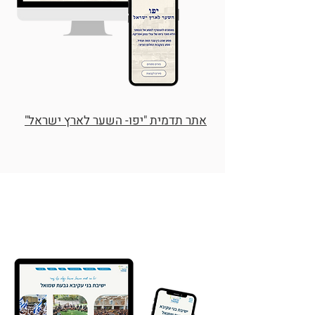
אתר תדמית "יפו- השער לארץ ישראל"