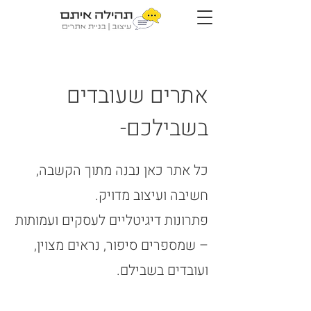
אתרים שעובדים
בשבילכם-
כל אתר כאן נבנה מתוך הקשבה,
חשיבה ועיצוב מדויק.
פתרונות דיגיטליים לעסקים ועמותות
– שמספרים סיפור, נראים מצוין,
ועובדים בשבילם.