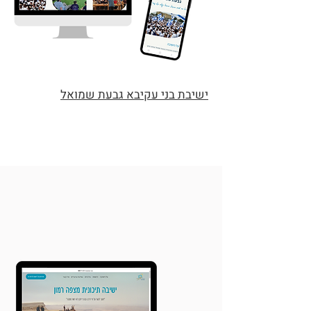
ישיבת בני עקיבא גבעת שמואל