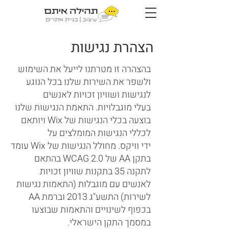
הצהרת נגישות
בהצהרה זו מטרתנו לייעל את השימוש
ולשפר את השירות שלנו בכל הנוגע
לנגישות ושוויון זכויות לאנשים
בעלי מוגבלויות. התאמת הנגישות שלנו
בוצעה בכלי הנגישות של Wix ויותאם
לכללי הנגישות המומלצים על
ידי וויקס. מחולל הנגישות של Wix עומד
בתקן AA של WCAG 2.0 בהתאם
לתקנה 35 בתקנות שוויון זכויות
לאנשים עם מוגבלות (התאמות נגישות
לשירות) התשע"ג 2013 וברמת AA
בכפוף לשינויים והתאמות שבוצעו
במסמך התקן הישראלי.