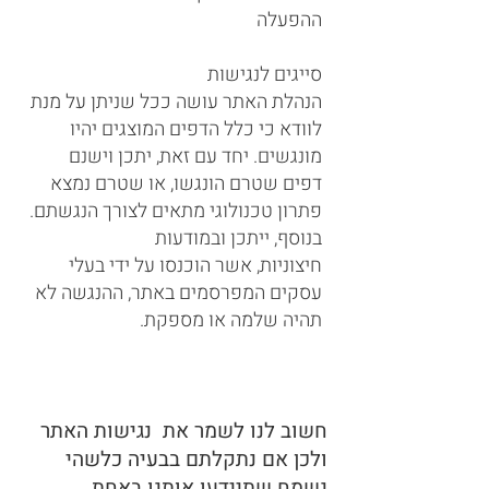
ההפעלה
סייגים לנגישות
הנהלת האתר עושה ככל שניתן על מנת
לוודא כי כלל הדפים המוצגים יהיו
מונגשים. יחד עם זאת, יתכן וישנם
דפים שטרם הונגשו, או שטרם נמצא
פתרון טכנולוגי מתאים לצורך הנגשתם.
בנוסף, ייתכן ובמודעות
חיצוניות, אשר הוכנסו על ידי בעלי
עסקים המפרסמים באתר, ההנגשה לא
תהיה שלמה או מספקת.
חשוב לנו לשמר את נגישות האתר
ולכן אם נתקלתם בבעיה כלשהי
נשמח שתיידעו אותנו באחת