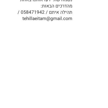
מהדרכים הבאות:
תהילה איתם / 058471942 /
tehillaeitam@gmail.com